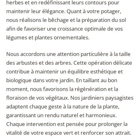
herbes et en redéfinissant leurs contours pour
maintenir leur élégance. Quant à votre potager,
nous réalisons le bêchage et la préparation du sol
afin de favoriser une croissance optimale de vos
légumes et plantes ornementales.
Nous accordons une attention particulière à la taille
des arbustes et des arbres. Cette opération délicate
contribue à maintenir un équilibre esthétique et
biologique dans votre jardin. En taillant au bon
moment, nous favorisons la régénération et la
floraison de vos végétaux. Nos jardiniers paysagistes
adaptent chaque geste à la nature de la plante,
garantissant un rendu naturel et harmonieux.
Chaque intervention est pensée pour prolonger la
vitalité de votre espace vert et renforcer son attrait.