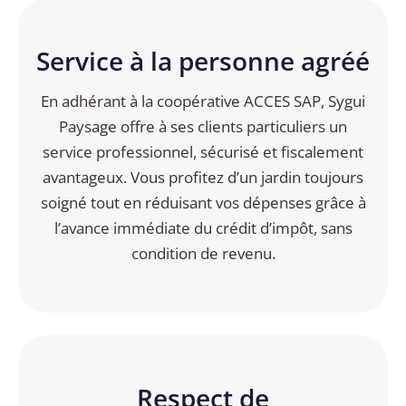
Service à la personne agréé
En adhérant à la coopérative ACCES SAP, Sygui
Paysage offre à ses clients particuliers un
service professionnel, sécurisé et fiscalement
avantageux. Vous profitez d’un jardin toujours
soigné tout en réduisant vos dépenses grâce à
l’avance immédiate du crédit d’impôt, sans
condition de revenu.
Respect de