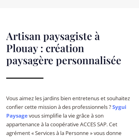
Artisan paysagiste à
Plouay : création
paysagère personnalisée
Vous aimez les jardins bien entretenus et souhaitez
confier cette mission à des professionnels ?
Sygui
Paysage
vous simplifie la vie grâce à son
appartenance à la coopérative ACCES SAP. Cet
agrément « Services à la Personne » vous donne