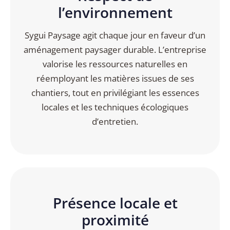
l’environnement
Sygui Paysage agit chaque jour en faveur d’un
aménagement paysager durable. L’entreprise
valorise les ressources naturelles en
réemployant les matières issues de ses
chantiers, tout en privilégiant les essences
locales et les techniques écologiques
d’entretien.
Présence locale et
proximité