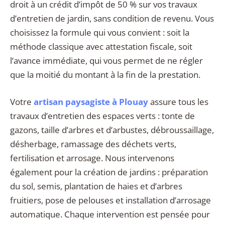
droit à un crédit d’impôt de 50 % sur vos travaux
d’entretien de jardin, sans condition de revenu. Vous
choisissez la formule qui vous convient : soit la
méthode classique avec attestation fiscale, soit
l’avance immédiate, qui vous permet de ne régler
que la moitié du montant à la fin de la prestation.
Votre
artisan paysagiste à Plouay
assure tous les
travaux d’entretien des espaces verts : tonte de
gazons, taille d’arbres et d’arbustes, débroussaillage,
désherbage, ramassage des déchets verts,
fertilisation et arrosage. Nous intervenons
également pour la création de jardins : préparation
du sol, semis, plantation de haies et d’arbres
fruitiers, pose de pelouses et installation d’arrosage
automatique. Chaque intervention est pensée pour