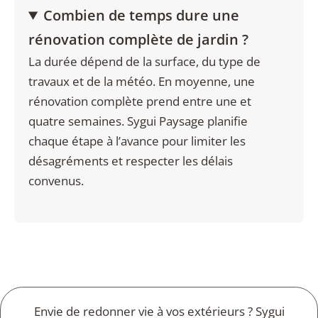
Combien de temps dure une
rénovation complète de jardin ?
La durée dépend de la surface, du type de
travaux et de la météo. En moyenne, une
rénovation complète prend entre une et
quatre semaines. Sygui Paysage planifie
chaque étape à l’avance pour limiter les
désagréments et respecter les délais
convenus.
Envie de redonner vie à vos extérieurs ? Sygui