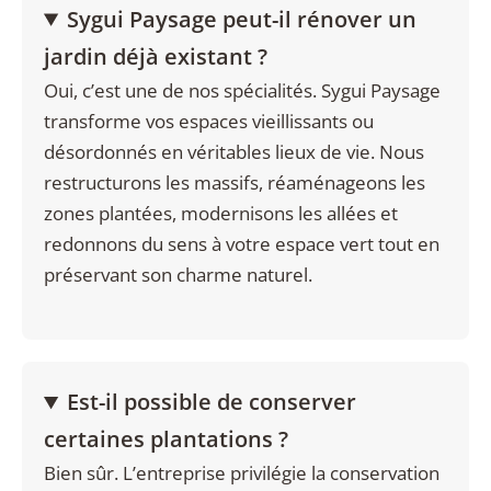
Sygui Paysage peut-il rénover un
jardin déjà existant ?
Oui, c’est une de nos spécialités. Sygui Paysage
transforme vos espaces vieillissants ou
désordonnés en véritables lieux de vie. Nous
restructurons les massifs, réaménageons les
zones plantées, modernisons les allées et
redonnons du sens à votre espace vert tout en
préservant son charme naturel.
Est-il possible de conserver
certaines plantations ?
Bien sûr. L’entreprise privilégie la conservation