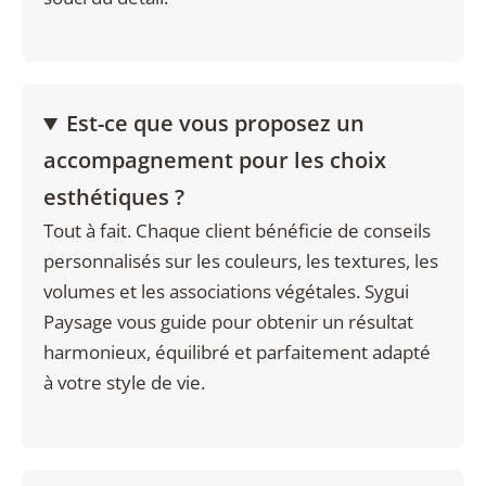
Est-ce que vous proposez un
accompagnement pour les choix
esthétiques ?
Tout à fait. Chaque client bénéficie de conseils
personnalisés sur les couleurs, les textures, les
volumes et les associations végétales. Sygui
Paysage vous guide pour obtenir un résultat
harmonieux, équilibré et parfaitement adapté
à votre style de vie.