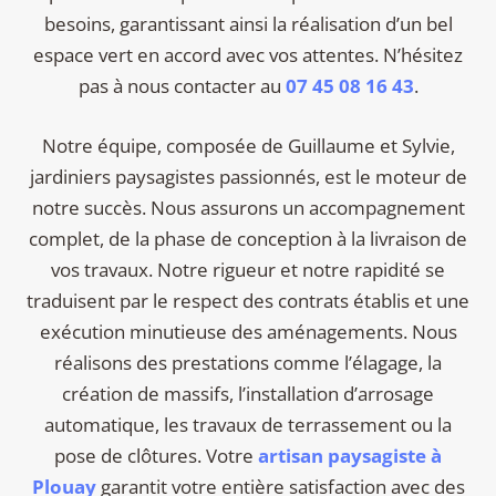
besoins, garantissant ainsi la réalisation d’un bel
espace vert en accord avec vos attentes. N’hésitez
pas à nous contacter au
07 45 08 16 43
.
Notre équipe, composée de Guillaume et Sylvie,
jardiniers paysagistes passionnés, est le moteur de
notre succès. Nous assurons un accompagnement
complet, de la phase de conception à la livraison de
vos travaux. Notre rigueur et notre rapidité se
traduisent par le respect des contrats établis et une
exécution minutieuse des aménagements. Nous
réalisons des prestations comme l’élagage, la
création de massifs, l’installation d’arrosage
automatique, les travaux de terrassement ou la
pose de clôtures. Votre
artisan paysagiste à
Plouay
garantit votre entière satisfaction avec des