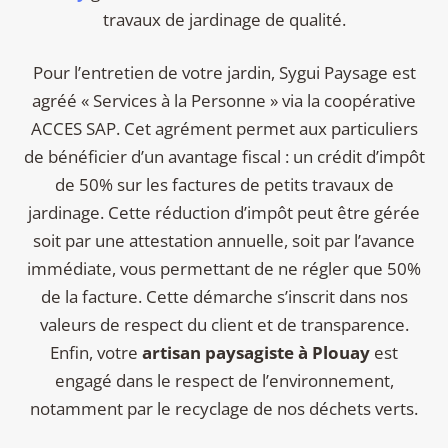
travaux de jardinage de qualité.
Pour l’entretien de votre jardin, Sygui Paysage est
agréé « Services à la Personne » via la coopérative
ACCES SAP. Cet agrément permet aux particuliers
de bénéficier d’un avantage fiscal : un crédit d’impôt
de 50% sur les factures de petits travaux de
jardinage. Cette réduction d’impôt peut être gérée
soit par une attestation annuelle, soit par l’avance
immédiate, vous permettant de ne régler que 50%
de la facture. Cette démarche s’inscrit dans nos
valeurs de respect du client et de transparence.
Enfin, votre
artisan paysagiste à Plouay
est
engagé dans le respect de l’environnement,
notamment par le recyclage de nos déchets verts.