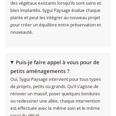
des végétaux existants lorsqu’ils sont sains et
bien implantés. Sygui Paysage évalue chaque
plante et peut les intégrer au nouveau projet
pour créer un équilibre entre préservation et
nouveauté.
Puis-je faire appel à vous pour de
petits aménagements ?
Oui, Sygui Paysage intervient pour tous types
de projets, petits ou grands. Qu’il s’agisse de
rénover un massif, poser quelques bordures
ou redessiner une allée, chaque intervention
est effectuée avec le même soin et le même
souci du détail.