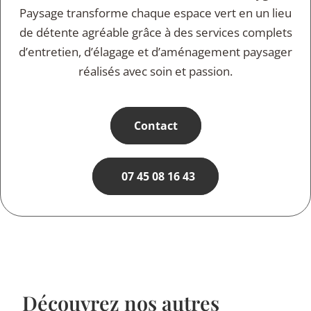
Paysage transforme chaque espace vert en un lieu
de détente agréable grâce à des services complets
d’entretien, d’élagage et d’aménagement paysager
réalisés avec soin et passion.
Contact
07 45 08 16 43
Découvrez nos autres