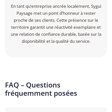
En tant qu’entreprise ancrée localement, Sygui
Paysage met un point d’honneur à rester
proche de ses clients. Cette présence sur le
territoire garantit une réactivité exemplaire et
une relation de confiance durable, basée sur la
disponibilité et la qualité du service.
FAQ – Questions
fréquemment posées