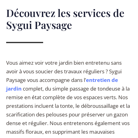
Découvrez les services de
Sygui Paysage
Vous aimez voir votre jardin bien entretenu sans
avoir à vous soucier des travaux réguliers ? Sygui
Paysage vous accompagne dans l’
entretien de
jardin
complet, du simple passage de tondeuse à la
remise en état complète de vos espaces verts. Nos
prestations incluent la tonte, le débroussaillage et la
scarification des pelouses pour préserver un gazon
dense et régulier. Nous entretenons également vos
massifs floraux, en supprimant les mauvaises