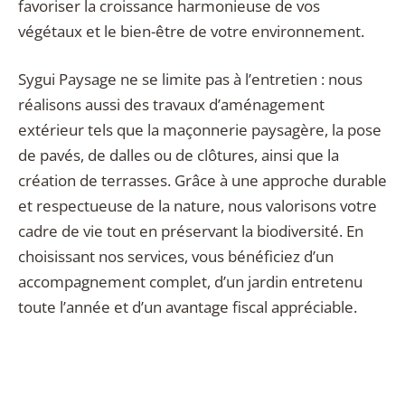
favoriser la croissance harmonieuse de vos
végétaux et le bien-être de votre environnement.
Sygui Paysage ne se limite pas à l’entretien : nous
réalisons aussi des travaux d’aménagement
extérieur tels que la maçonnerie paysagère, la pose
de pavés, de dalles ou de clôtures, ainsi que la
création de terrasses. Grâce à une approche durable
et respectueuse de la nature, nous valorisons votre
cadre de vie tout en préservant la biodiversité. En
choisissant nos services, vous bénéficiez d’un
accompagnement complet, d’un jardin entretenu
toute l’année et d’un avantage fiscal appréciable.