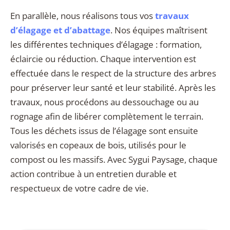
En parallèle, nous réalisons tous vos
travaux
d’élagage et d’abattage
. Nos équipes maîtrisent
les différentes techniques d’élagage : formation,
éclaircie ou réduction. Chaque intervention est
effectuée dans le respect de la structure des arbres
pour préserver leur santé et leur stabilité. Après les
travaux, nous procédons au dessouchage ou au
rognage afin de libérer complètement le terrain.
Tous les déchets issus de l’élagage sont ensuite
valorisés en copeaux de bois, utilisés pour le
compost ou les massifs. Avec Sygui Paysage, chaque
action contribue à un entretien durable et
respectueux de votre cadre de vie.