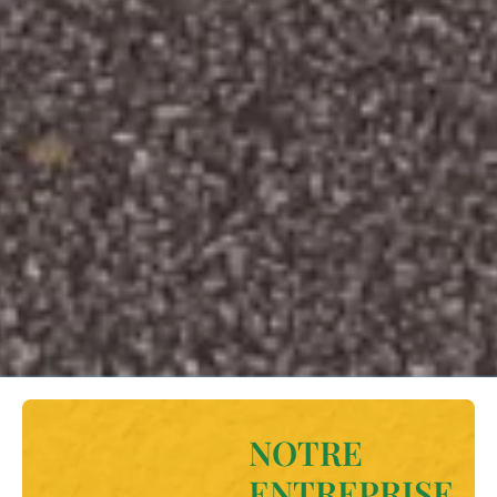
NOTRE
ENTREPRISE