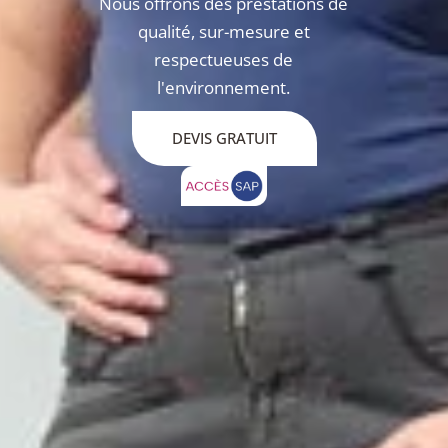
Nous offrons des prestations de
qualité, sur-mesure et
respectueuses de
l'environnement.
DEVIS GRATUIT