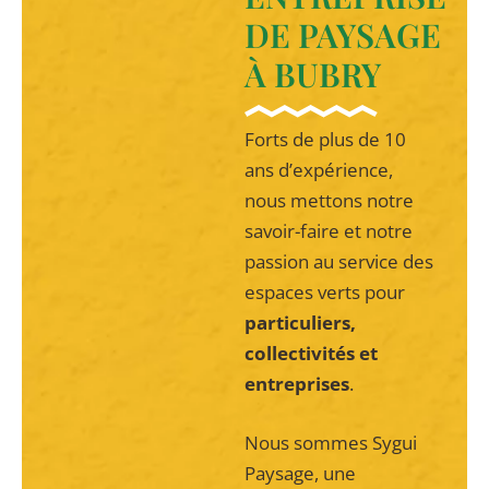
DE PAYSAGE
À BUBRY
Forts de plus de 10
ans d’expérience,
nous mettons notre
savoir-faire et notre
passion au service des
espaces verts pour
particuliers,
collectivités et
entreprises
.
Nous sommes Sygui
Paysage, une