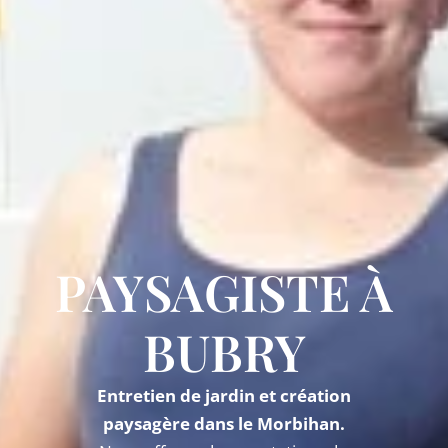
PAYSAGISTE À
BUBRY
Entretien de jardin et création
paysagère dans le Morbihan.